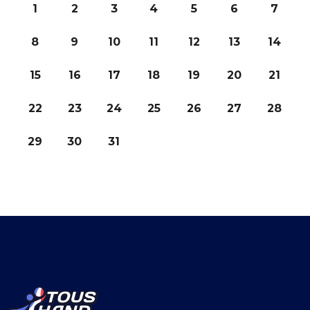
1
2
3
4
5
6
7
8
9
10
11
12
13
14
15
16
17
18
19
20
21
22
23
24
25
26
27
28
29
30
31