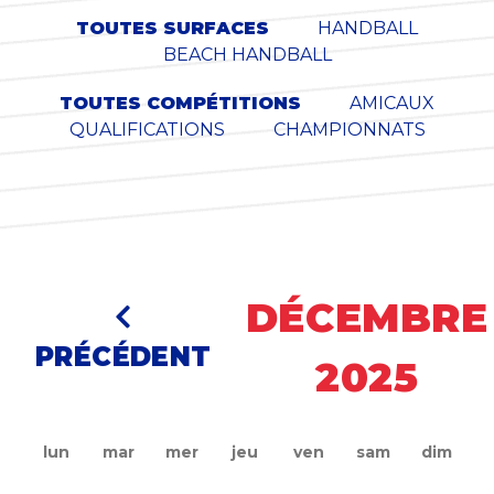
TOUTES SURFACES
HANDBALL
BEACH HANDBALL
TOUTES COMPÉTITIONS
AMICAUX
QUALIFICATIONS
CHAMPIONNATS
DÉCEMBRE
PRÉCÉDENT
2025
lun
mar
mer
jeu
ven
sam
dim