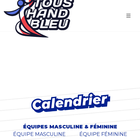
ÉQUIPES MASCULINE & FÉMININE
ÉQUIPE MASCULINE
ÉQUIPE FÉMININE