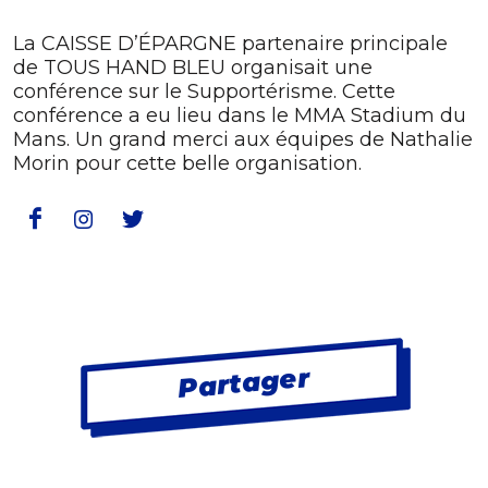
La CAISSE D’ÉPARGNE partenaire principale
de TOUS HAND BLEU organisait une
conférence sur le Supportérisme. Cette
conférence a eu lieu dans le MMA Stadium du
Mans. Un grand merci aux équipes de Nathalie
Morin pour cette belle organisation.
Partager