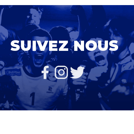
SUIVEZ NOUS