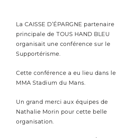
La CAISSE D’ÉPARGNE partenaire
principale de TOUS HAND BLEU
organisait une conférence sur le
Supportérisme.
Cette conférence a eu lieu dans le
MMA Stadium du Mans.
Un grand merci aux équipes de
Nathalie Morin pour cette belle
organisation.