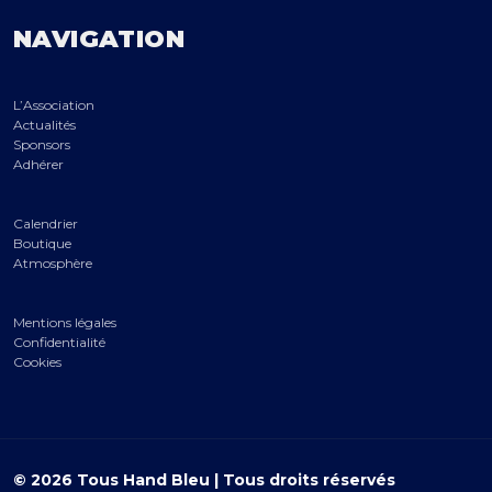
NAVIGATION
L’Association
Actualités
Sponsors
Adhérer
Calendrier
Boutique
Atmosphère
Mentions légales
Confidentialité
Cookies
© 2026 Tous Hand Bleu | Tous droits réservés