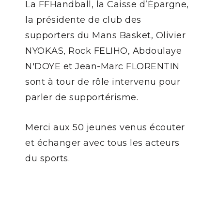
La FFHandball, la Caisse d’Épargne,
la présidente de club des
supporters du Mans Basket, Olivier
NYOKAS, Rock FELIHO, Abdoulaye
N'DOYE et Jean-Marc FLORENTIN
sont à tour de rôle intervenu pour
parler de supportérisme.
Merci aux 50 jeunes venus écouter
et échanger avec tous les acteurs
du sports.