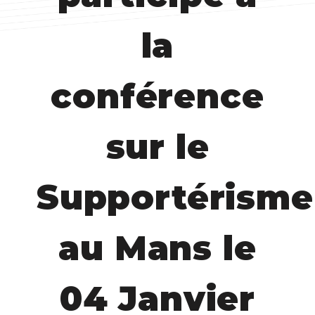
la
conférence
sur le
Supportérisme
au Mans le
04 Janvier