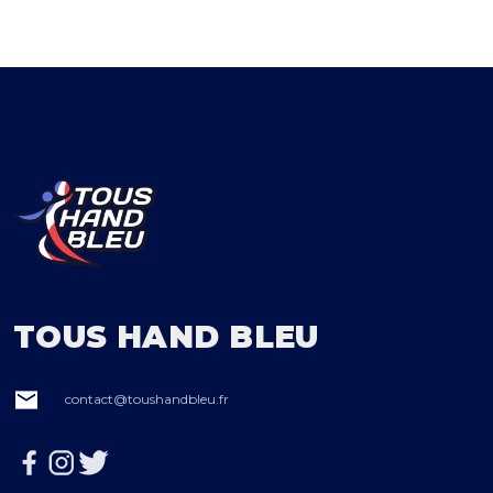
TOUS HAND BLEU
contact@toushandbleu.fr