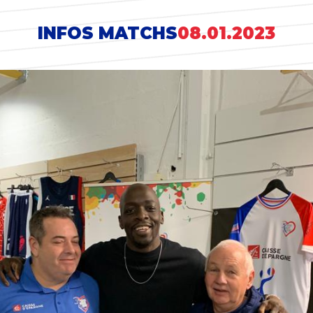
INFOS MATCHS
08.01.2023