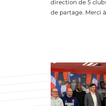
direction de 5 clu
de partage. Merci 