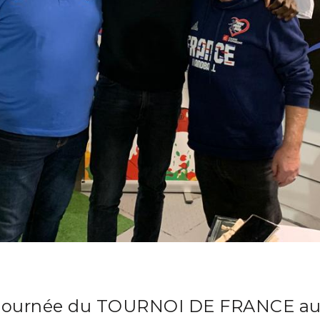
e journée du TOURNOI DE FRANCE a