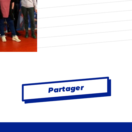
Partager