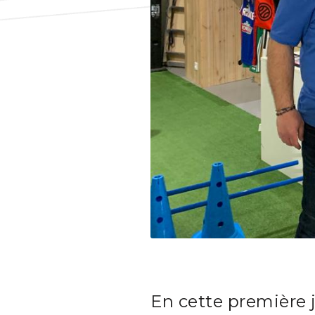
En cette premièr