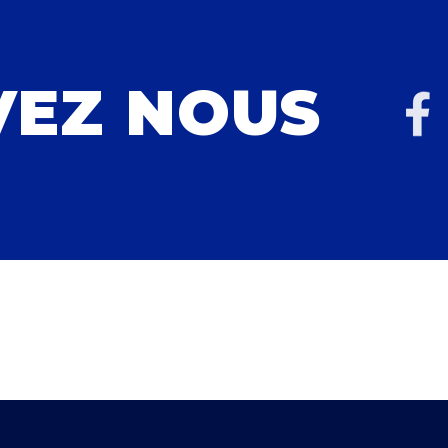
VEZ NOUS