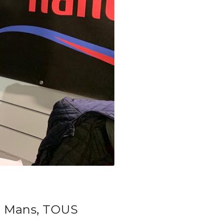
u Mans, TOUS